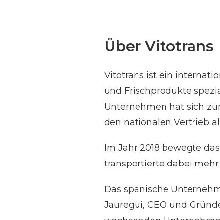
Über Vitotrans
Vitotrans ist ein interna
und Frischprodukte spezia
Unternehmen hat sich zum
den nationalen Vertrieb al
Im Jahr 2018 bewegte das
transportierte dabei mehr
Das spanische Unternehme
Jauregui, CEO und Gründer 