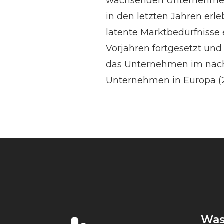
wachsenden Unternehmen 
in den letzten Jahren erl
latente Marktbedürfnisse 
Vorjahren fortgesetzt und
das Unternehmen im nächs
Unternehmen in Europa (2
Was