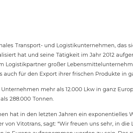
tionales Transport- und Logistikunternehmen, das s
lisiert hat und seine Tätigkeit im Jahr 2012 auf
 Logistikpartner großer Lebensmittelunternehme
s auch für den Export ihrer frischen Produkte in 
 Unternehmen mehr als 12.000 Lkw in ganz Europ
 als 288.000 Tonnen.
n hat in den letzten Jahren ein exponentielles 
von Vitotrans, sagt: "Wir freuen uns sehr, in die 